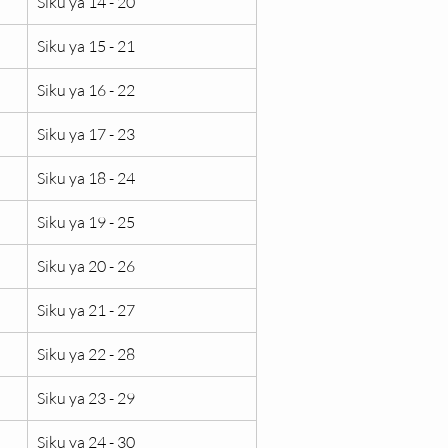
Siku ya 14 - 20
Siku ya 15 - 21
Siku ya 16 - 22
Siku ya 17 - 23
Siku ya 18 - 24
Siku ya 19 - 25
Siku ya 20 - 26
Siku ya 21 - 27
Siku ya 22 - 28
Siku ya 23 - 29
Siku ya 24 - 30