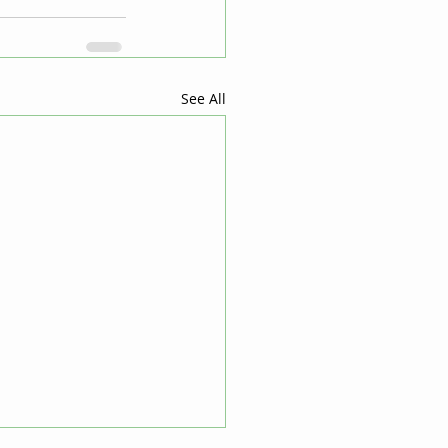
See All