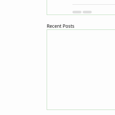
Recent Posts