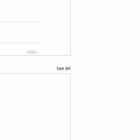
See All