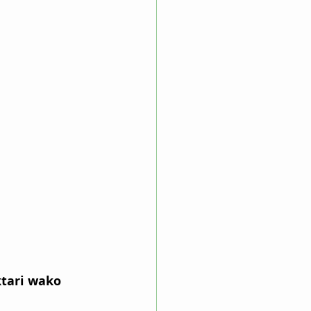
tari wako 