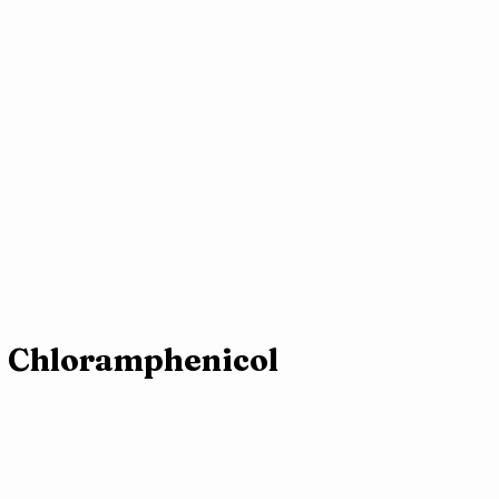
 Chloramphenicol 