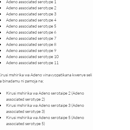
Adeno associated serotype 1
Adeno associated serotype 2
Adeno associated serotype 3
Adeno associated serotype 4
Adeno associated serotype 5
Adeno associated serotype 6
Adeno associated serotype 7
Adeno associated serotype 8 
Adeno associated serotype 9
Adeno associated serotype 10
Adeno associated serotype 11
irusi mshirika wa Adeno vinavyopatikana kwenye seli 
a binadamu ni pamoja na;
Kirusi mshirika wa Adeno serotaipe 2 (Adeno 
associated serotype 2)
Kirusi mshirika wa Adeno serotaipe 3 (Adeno 
associated serotype 3)
Kirusi mshirika wa Adeno serotaipe 5 (Adeno 
associated serotype 5)