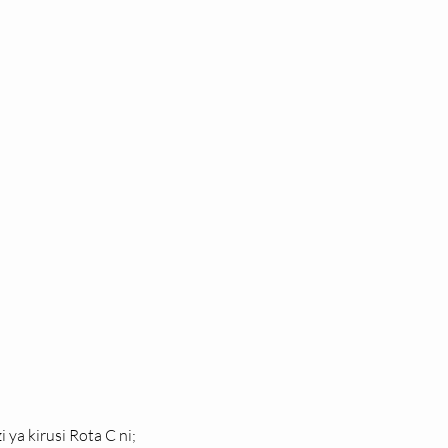
ya kirusi Rota C ni;