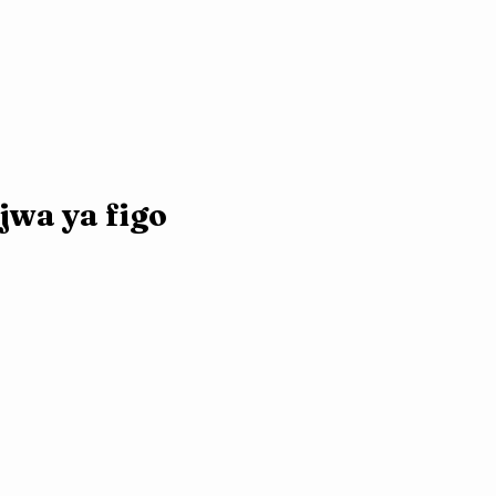
jwa ya figo