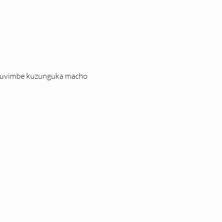
 uvimbe kuzunguka macho