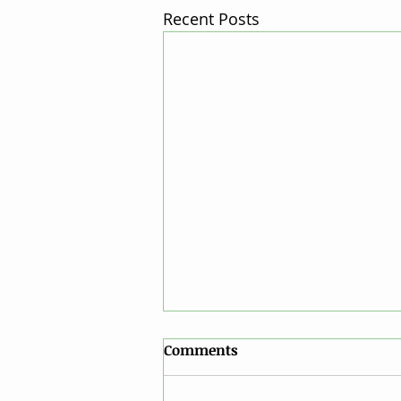
Recent Posts
Comments