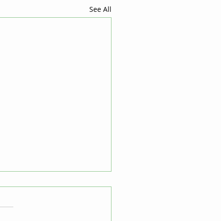
See All